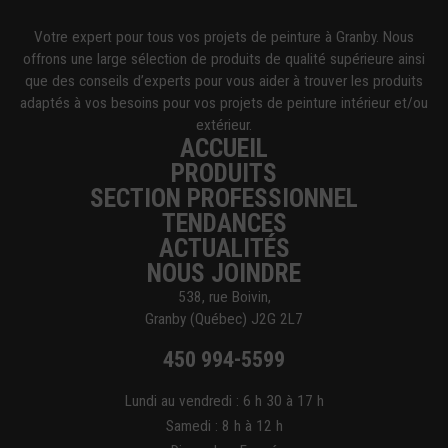
Votre expert pour tous vos projets de peinture à Granby. Nous
offrons une large sélection de produits de qualité supérieure ainsi
que des conseils d’experts pour vous aider à trouver les produits
adaptés à vos besoins pour vos projets de peinture intérieur et/ou
extérieur.
ACCUEIL
PRODUITS
SECTION PROFESSIONNEL
TENDANCES
ACTUALITÉS
NOUS JOINDRE
538, rue Boivin,
Granby (Québec) J2G 2L7
450 994-5599
Lundi au vendredi : 6 h 30 à 17 h
Samedi : 8 h à 12 h