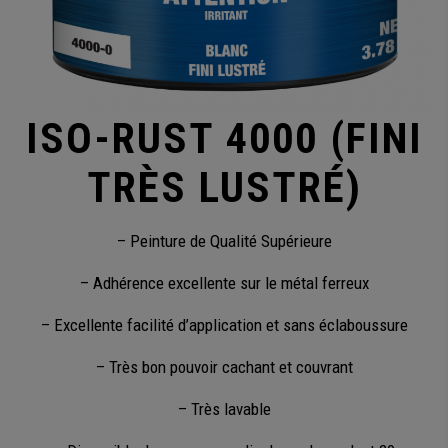
ISO-RUST 4000 (FINI
TRÈS LUSTRÉ)
– Peinture de Qualité Supérieure
– Adhérence excellente sur le métal ferreux
– Excellente facilité d’application et sans éclaboussure
– Très bon pouvoir cachant et couvrant
– Très lavable