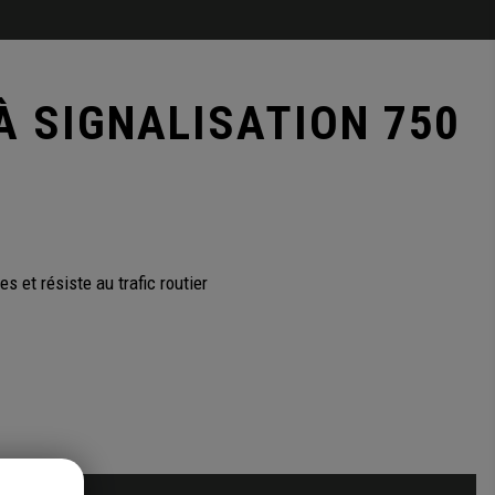
À SIGNALISATION 750
 et résiste au trafic routier