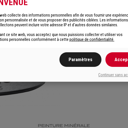
ENVENUE
RETOUR
 web collecte des informations personnelles afin de vous fournir une expérien
ion personnalisée et de vous proposer des publicités ciblées. Les information
lectons peuvent inclure votre adresse IP et d'autres données similaires.
sant ce site web, vous acceptez que nous puissions collecter et utiliser vos
tions personnelles conformément à cette
politique de confidentialité.
Paramètres
Accep
Continuer sans a