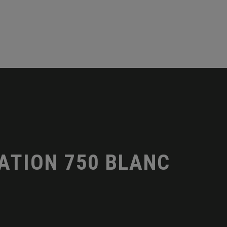
ATION 750 BLANC