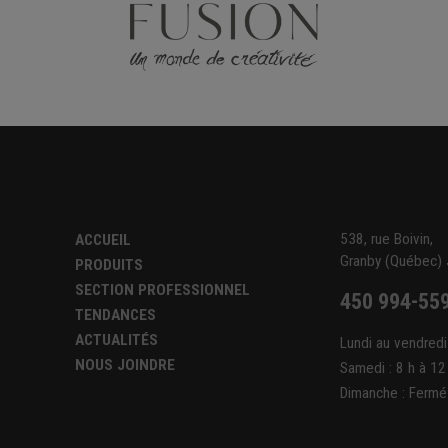
538, rue Boivin,
ACCUEIL
Granby (Québec)
PRODUITS
SECTION PROFESSIONNEL
450 994-55
TENDANCES
ACTUALITÉS
Lundi au vendredi
NOUS JOINDRE
Samedi : 8 h à 12
Dimanche : Fermé