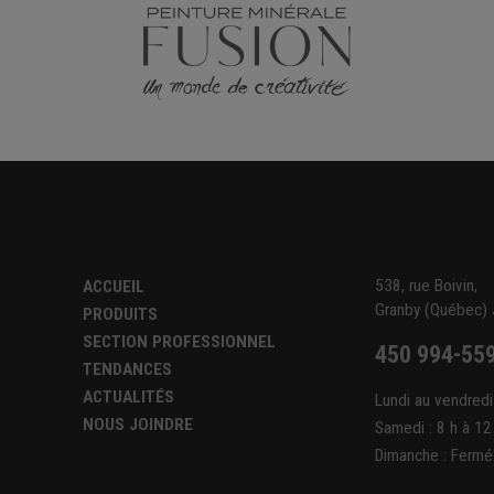
538, rue Boivin,
ACCUEIL
Granby (Québec)
PRODUITS
SECTION PROFESSIONNEL
450 994-55
TENDANCES
ACTUALITÉS
Lundi au vendredi
NOUS JOINDRE
Samedi : 8 h à 12
Dimanche : Fermé