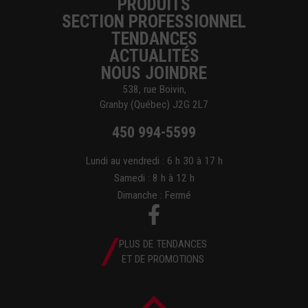
PRODUITS
SECTION PROFESSIONNEL
TENDANCES
ACTUALITÉS
NOUS JOINDRE
538, rue Boivin,
Granby (Québec) J2G 2L7
450 994-5599
Lundi au vendredi : 6 h 30 à 17 h
Samedi : 8 h à 12 h
Dimanche : Fermé
PLUS DE TENDANCES
ET DE PROMOTIONS