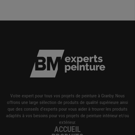
Votre expert pour tous vos projets de peinture à Granby. Nous
offrons une large sélection de produits de qualité supérieure ainsi
que des conseils d’experts pour vous aider à trouver les produits
adaptés à vos besoins pour vos projets de peinture intérieur et/ou
extérieur.
ACCUEIL