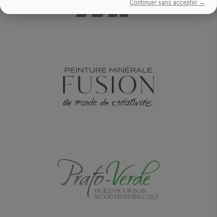
Continuer sans accepter →