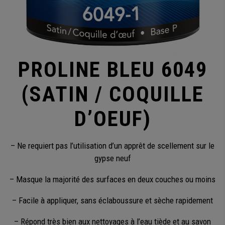
PROLINE BLEU 6049
(SATIN / COQUILLE
D’OEUF)
– Ne requiert pas l’utilisation d’un apprêt de scellement sur le
gypse neuf
– Masque la majorité des surfaces en deux couches ou moins
– Facile à appliquer, sans éclaboussure et sèche rapidement
– Répond très bien aux nettoyages à l’eau tiède et au savon