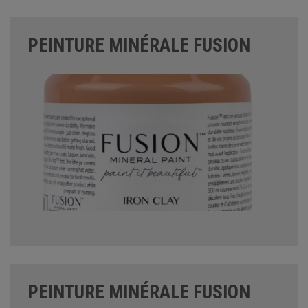
PEINTURE MINÉRALE FUSION
PEINTURE MINÉRALE FUSION