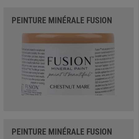
PEINTURE MINÉRALE FUSION
PEINTURE MINÉRALE FUSION